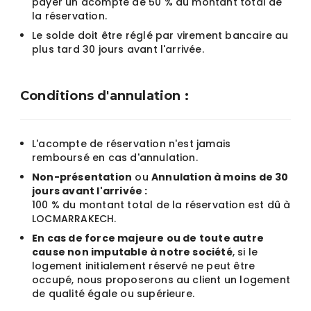
payer un acompte de 50 % du montant total de
la réservation.
Le solde doit être réglé par virement bancaire au
plus tard 30 jours avant l'arrivée.
Conditions d'annulation :
L'acompte de réservation n'est jamais
remboursé en cas d'annulation.
Non-présentation
ou
Annulation à moins de 30
jours avant l'arrivée :
100 % du montant total de la réservation est dû à
LOCMARRAKECH.
En cas de force majeure ou de toute autre
cause non imputable à notre société
, si le
logement initialement réservé ne peut être
occupé, nous proposerons au client un logement
de qualité égale ou supérieure.