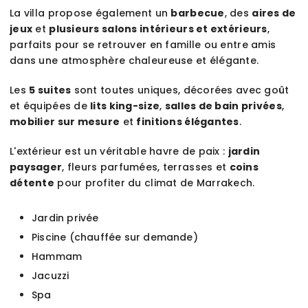
La villa propose également un
barbecue
, des
aires de
jeux
et
plusieurs salons intérieurs et extérieurs
,
parfaits pour se retrouver en famille ou entre amis
dans une atmosphère chaleureuse et élégante.
Les
5 suites
sont toutes uniques, décorées avec goût
et équipées de
lits king-size
,
salles de bain privées
,
mobilier sur mesure
et
finitions élégantes
.
L'extérieur est un véritable havre de paix :
jardin
paysager
, fleurs parfumées, terrasses et
coins
détente
pour profiter du climat de Marrakech.
Jardin privée
Piscine (chauffée sur demande)
Hammam
Jacuzzi
Spa