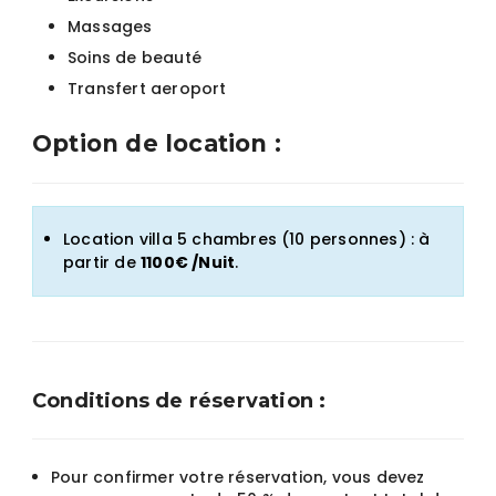
Massages
Soins de beauté
Transfert aeroport
Option de location :
Location villa 5 chambres (10 personnes) : à
partir de
1100€ /Nuit
.
Conditions de réservation :
Pour confirmer votre réservation, vous devez