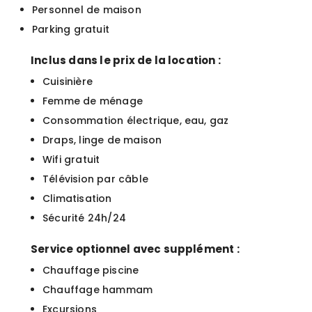
Personnel de maison
Parking gratuit
Inclus dans le prix de la location :
Cuisinière
Femme de ménage
Consommation électrique, eau, gaz
Draps, linge de maison
Wifi gratuit
Télévision par câble
Climatisation
Sécurité 24h/24
Service optionnel avec supplément :
Chauffage piscine
Chauffage hammam
Excursions