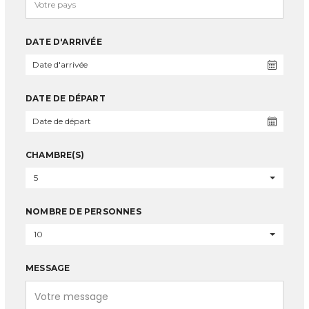
DATE D'ARRIVÉE
DATE DE DÉPART
CHAMBRE(S)
5
NOMBRE DE PERSONNES
10
MESSAGE