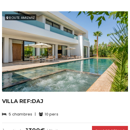
ROUTE AMIZMIZ
VILLA REF:DAJ
5 chambres
|
10 pers