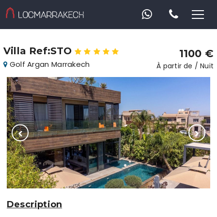
Villa Ref:STO
1100 €
Golf Argan Marrakech
À partir de / Nuit
Description