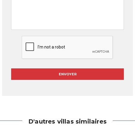
D'autres villas similaires