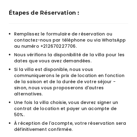
Étapes de Réservation :
Remplissez le formulaire de réservation ou
contactez-nous par téléphone ou via WhatsApp
au numéro +212670227706.
Nous vérifions la disponibilité de la villa pour les
dates que vous avez demandées.
Si la villa est disponible, nous vous
communiquerons le prix de location en fonction
de la saison et de la durée de votre séjour -
sinon, nous vous proposerons d'autres
alternatives.
Une fois la villa choisie, vous devrez signer un
contrat de location et payer un acompte de
50%.
À réception de l'acompte, votre réservation sera
définitivement confirmée.