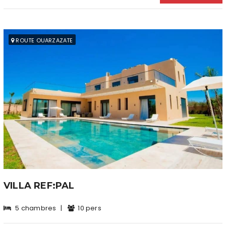
ROUTE OUARZAZATE
VILLA REF:PAL
5 chambres
|
10 pers