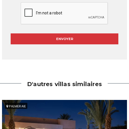
D'autres villas similaires
PALMERAIE