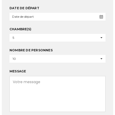
DATE DE DÉPART
CHAMBRE(S)
5
NOMBRE DE PERSONNES
10
MESSAGE