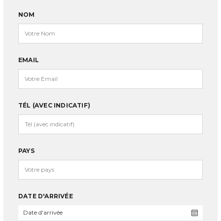
NOM
EMAIL
TÉL (AVEC INDICATIF)
PAYS
DATE D'ARRIVÉE