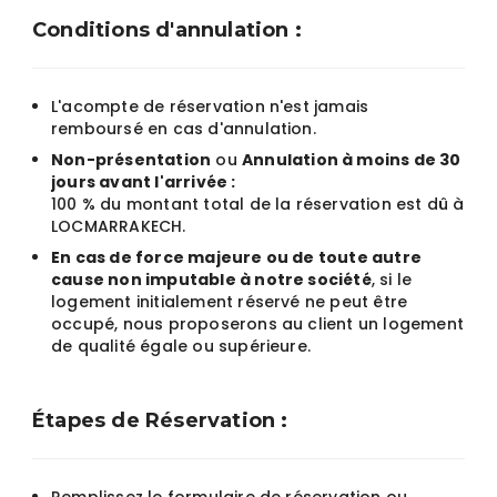
Conditions d'annulation :
L'acompte de réservation n'est jamais
remboursé en cas d'annulation.
Non-présentation
ou
Annulation à moins de 30
jours avant l'arrivée :
100 % du montant total de la réservation est dû à
LOCMARRAKECH.
En cas de force majeure ou de toute autre
cause non imputable à notre société
, si le
logement initialement réservé ne peut être
occupé, nous proposerons au client un logement
de qualité égale ou supérieure.
Étapes de Réservation :