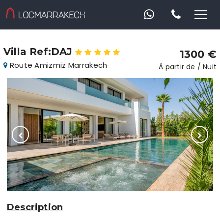
Villa Ref:DAJ
1300 €
Route Amizmiz Marrakech
À partir de / Nuit
Description