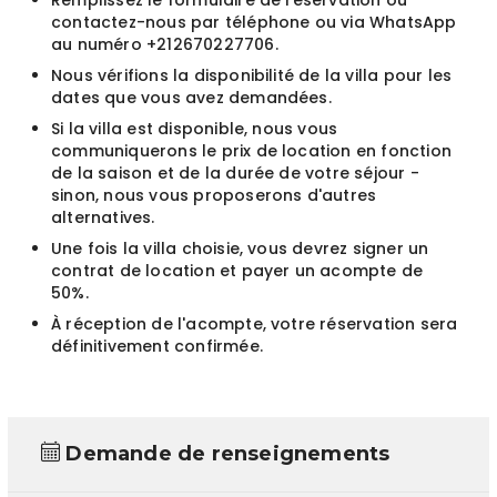
Remplissez le formulaire de réservation ou
contactez-nous par téléphone ou via WhatsApp
au numéro +212670227706.
Nous vérifions la disponibilité de la villa pour les
dates que vous avez demandées.
Si la villa est disponible, nous vous
communiquerons le prix de location en fonction
de la saison et de la durée de votre séjour -
sinon, nous vous proposerons d'autres
alternatives.
Une fois la villa choisie, vous devrez signer un
contrat de location et payer un acompte de
50%.
À réception de l'acompte, votre réservation sera
définitivement confirmée.
Demande de renseignements