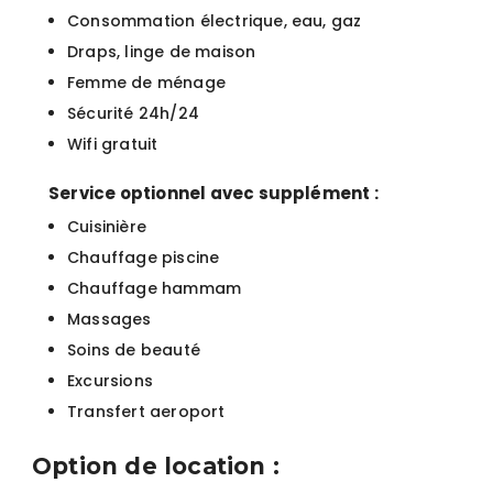
Consommation électrique, eau, gaz
Draps, linge de maison
Femme de ménage
Sécurité 24h/24
Wifi gratuit
Service optionnel avec supplément :
Cuisinière
Chauffage piscine
Chauffage hammam
Massages
Soins de beauté
Excursions
Transfert aeroport
Option de location :