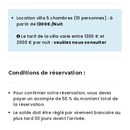
Location villa 5 chambres (10 personnes) : à
partir de
1300€ /Nuit
.
Le tarif de la villa varie entre 1300 € et
2000 € par nuit :
veuillez nous consulter
Conditions de réservation :
Pour confirmer votre réservation, vous devez
payer un acompte de 50 % du montant total de
la réservation.
Le solde doit être réglé par virement bancaire au
plus tard 30 jours avant l'arrivée.