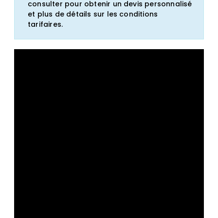
consulter pour obtenir un devis personnalisé
et plus de détails sur les conditions
tarifaires.