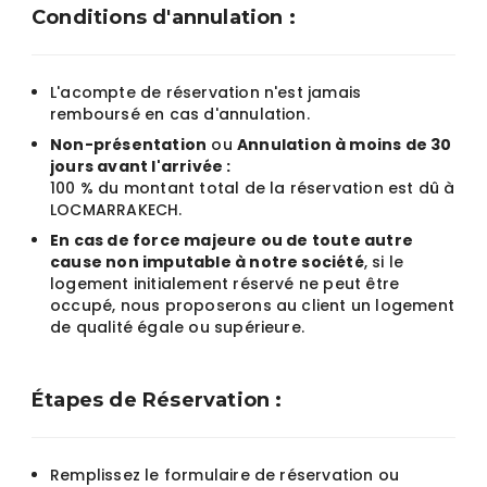
Conditions d'annulation :
L'acompte de réservation n'est jamais
remboursé en cas d'annulation.
Non-présentation
ou
Annulation à moins de 30
jours avant l'arrivée :
100 % du montant total de la réservation est dû à
LOCMARRAKECH.
En cas de force majeure ou de toute autre
cause non imputable à notre société
, si le
logement initialement réservé ne peut être
occupé, nous proposerons au client un logement
de qualité égale ou supérieure.
Étapes de Réservation :
Remplissez le formulaire de réservation ou