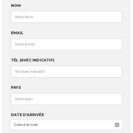
NOM
EMAIL
TÉL (AVEC INDICATIF)
PAYS
DATE D'ARRIVÉE