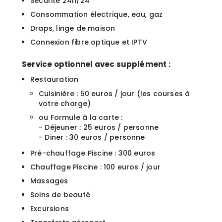
Sécurité 24h/24
Consommation électrique, eau, gaz
Draps, linge de maison
Connexion fibre optique et IPTV
Service optionnel avec supplément :
Restauration
Cuisinière : 50 euros / jour (les courses à
votre charge)
ou Formule à la carte :
- Déjeuner : 25 euros / personne
- Diner : 30 euros / personne
Pré-chauffage Piscine : 300 euros
Chauffage Piscine : 100 euros / jour
Massages
Soins de beauté
Excursions