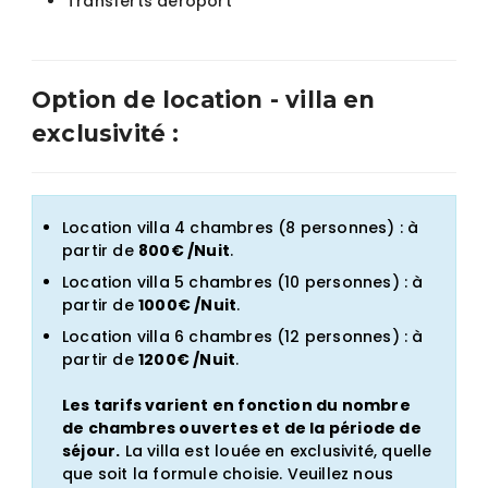
Transferts aéroport
Option de location - villa en
exclusivité :
Location villa 4 chambres (8 personnes) : à
partir de
800€ /Nuit
.
Location villa 5 chambres (10 personnes) : à
partir de
1000€ /Nuit
.
Location villa 6 chambres (12 personnes) : à
partir de
1200€ /Nuit
.
Les tarifs varient en fonction du nombre
de chambres ouvertes et de la période de
séjour.
La villa est louée en exclusivité, quelle
que soit la formule choisie. Veuillez nous