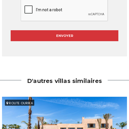
D'autres villas similaires
ROUTE OURIKA