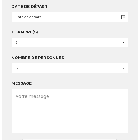
DATE DE DÉPART
CHAMBRE(S)
6
NOMBRE DE PERSONNES
12
MESSAGE