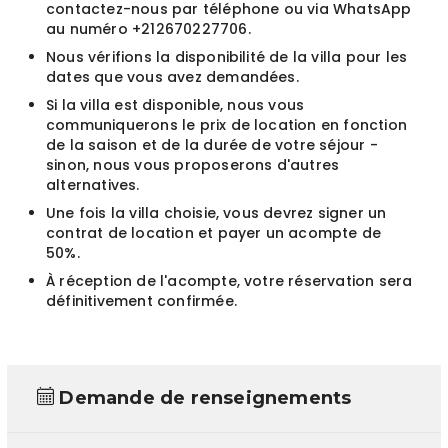
contactez-nous par téléphone ou via WhatsApp
au numéro +212670227706.
Nous vérifions la disponibilité de la villa pour les
dates que vous avez demandées.
Si la villa est disponible, nous vous
communiquerons le prix de location en fonction
de la saison et de la durée de votre séjour -
sinon, nous vous proposerons d'autres
alternatives.
Une fois la villa choisie, vous devrez signer un
contrat de location et payer un acompte de
50%.
À réception de l'acompte, votre réservation sera
définitivement confirmée.
Demande de renseignements