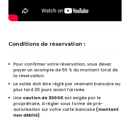
Conditions de réservation :
Pour confirmer votre réservation, vous devez
payer un acompte de 50 % du montant total de
la réservation.
Le solde doit être réglé par virement bancaire au
plus tard 30 jours avant l'arrivée.
Une
caution de 3000€
est exigée par le
propriétaire, à régler sous forme de pré-
autorisation sur votre carte bancaire
(montant
non débité)
.