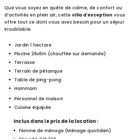
Que vous soyez en quête de calme, de confort ou
d'activités en plein air, cette
villa d'exception
vous
offre tout ce dont vous avez besoin pour un séjour
inoubliable.
Jardin 1 hectare
Piscine 26x6m (chauffée sur demande)
Terrasse
Terrain de pétanque
Table de ping-pong
Hammam
Personnel de maison
Cuisine équipée
Inclus dans le prix de la location :
Femme de ménage (Ménage quotidien)