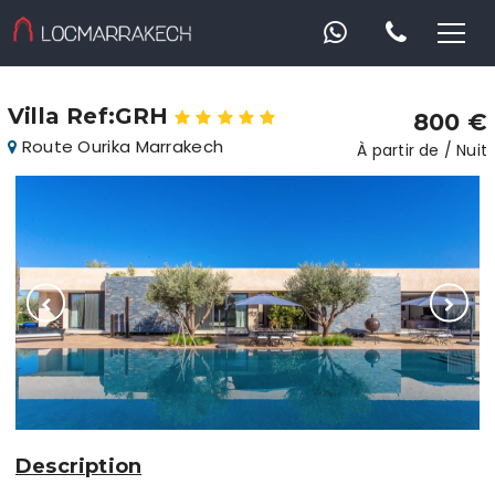
Villa Ref:GRH
800 €
Route Ourika Marrakech
À partir de / Nuit
Description