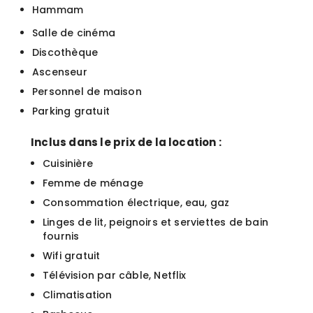
Hammam
Salle de cinéma
Discothèque
Ascenseur
Personnel de maison
Parking gratuit
Inclus dans le prix de la location :
Cuisinière
Femme de ménage
Consommation électrique, eau, gaz
Linges de lit, peignoirs et serviettes de bain
fournis
Wifi gratuit
Télévision par câble, Netflix
Climatisation