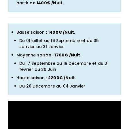
partir de
1400€ /Nuit
.
Basse saison :
1400€ /Nuit
.
Du 01 juillet au 16 Septembre et du 05
Janvier au 31 Janvier
Moyenne saison :
1700€ /Nuit
.
Du 17 Septembre au 19 Décembre et du 01
février au 30 Juin
Haute saison :
2200€ /Nuit
.
Du 20 Décembre au 04 Janvier