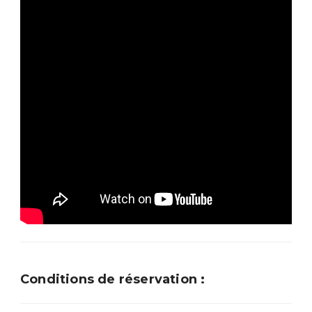
Conditions de réservation :