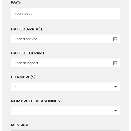
PAYS
DATE D'ARRIVÉE
DATE DE DÉPART
CHAMBRE(S)
6
NOMBRE DE PERSONNES
12
MESSAGE