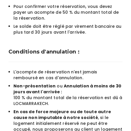
Pour confirmer votre réservation, vous devez
payer un acompte de 50 % du montant total de
la réservation.
Le solde doit être réglé par virement bancaire au
plus tard 30 jours avant l'arrivée.
Conditions d'annulation :
L'acompte de réservation n'est jamais
remboursé en cas d'annulation.
Non-présentation
ou
Annulation à moins de 30
jours avant l'arrivée :
100 % du montant total de la réservation est dû à
LOCMARRAKECH.
En cas de force majeure ou de toute autre
cause non imputable à notre société
, si le
logement initialement réservé ne peut être
occupé, nous proposerons au client un logement