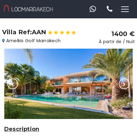
Villa Ref:AAN
1400 €
Amelkis Golf Marrakech
À partir de / Nuit
Description