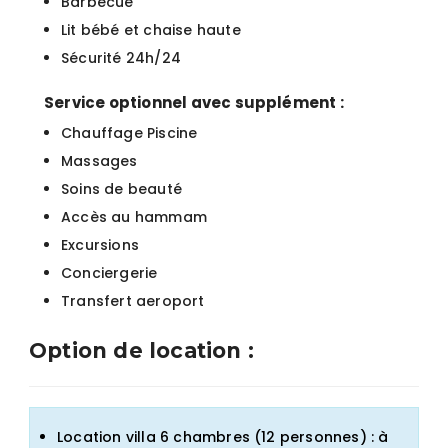
Barbecue
Lit bébé et chaise haute
Sécurité 24h/24
Service optionnel avec supplément :
Chauffage Piscine
Massages
Soins de beauté
Accès au hammam
Excursions
Conciergerie
Transfert aeroport
Option de location :
Location villa 6 chambres (12 personnes) : à