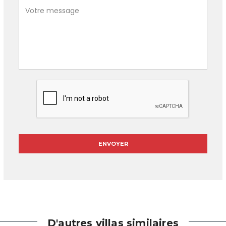
D'autres villas similaires