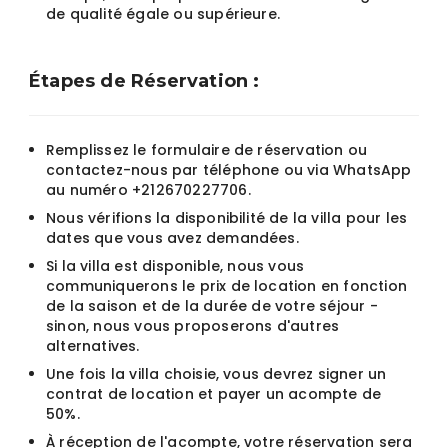
de qualité égale ou supérieure.
Étapes de Réservation :
Remplissez le formulaire de réservation ou
contactez-nous par téléphone ou via WhatsApp
au numéro +212670227706.
Nous vérifions la disponibilité de la villa pour les
dates que vous avez demandées.
Si la villa est disponible, nous vous
communiquerons le prix de location en fonction
de la saison et de la durée de votre séjour -
sinon, nous vous proposerons d'autres
alternatives.
Une fois la villa choisie, vous devrez signer un
contrat de location et payer un acompte de
50%.
À réception de l'acompte, votre réservation sera