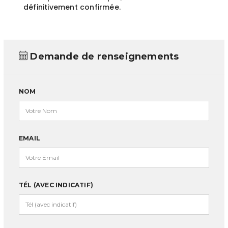
définitivement confirmée.
Demande de renseignements
NOM
EMAIL
TÉL (AVEC INDICATIF)