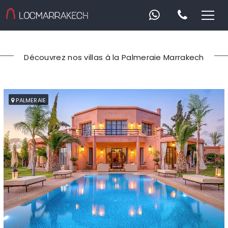
Découvrez nos villas à la Palmeraie Marrakech
PALMERAIE