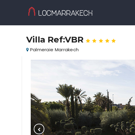
Villa Ref:VBR
Palmeraie Marrakech