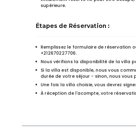
supérieure.
Étapes de Réservation :
Remplissez le formulaire de réservation
+212670227706.
Nous vérifions la disponibilité de la vill
Si la villa est disponible, nous vous comm
durée de votre séjour - sinon, nous vous 
Une fois la villa choisie, vous devrez si
À réception de l'acompte, votre réservati