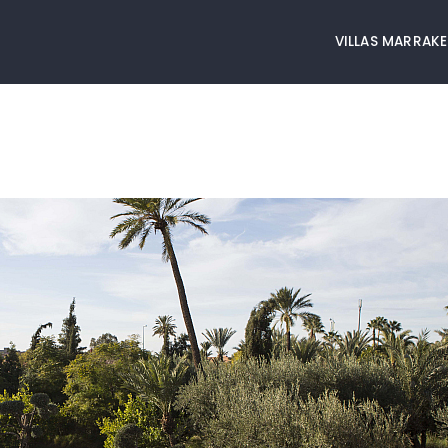
VILLAS MARRAK