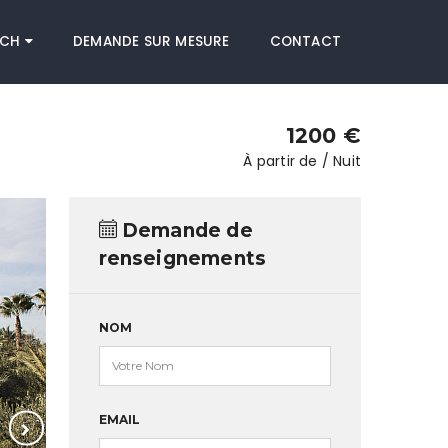
ECH
DEMANDE SUR MESURE
CONTACT
1200 €
À partir de / Nuit
Demande de
renseignements
NOM
EMAIL