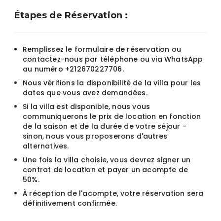
Étapes de Réservation :
Remplissez le formulaire de réservation ou
contactez-nous par téléphone ou via WhatsApp
au numéro +212670227706.
Nous vérifions la disponibilité de la villa pour les
dates que vous avez demandées.
Si la villa est disponible, nous vous
communiquerons le prix de location en fonction
de la saison et de la durée de votre séjour -
sinon, nous vous proposerons d'autres
alternatives.
Une fois la villa choisie, vous devrez signer un
contrat de location et payer un acompte de
50%.
À réception de l'acompte, votre réservation sera
définitivement confirmée.