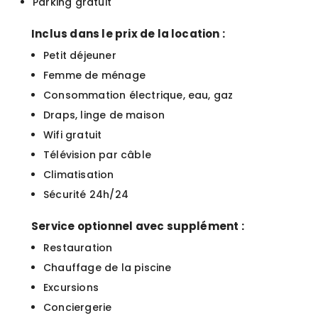
Parking gratuit
Inclus dans le prix de la location :
Petit déjeuner
Femme de ménage
Consommation électrique, eau, gaz
Draps, linge de maison
Wifi gratuit
Télévision par câble
Climatisation
Sécurité 24h/24
Service optionnel avec supplément :
Restauration
Chauffage de la piscine
Excursions
Conciergerie