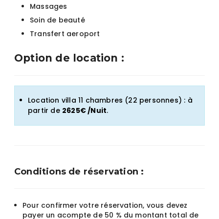
Massages
Soin de beauté
Transfert aeroport
Option de location :
Location villa 11 chambres (22 personnes) : à
partir de
2625€ /Nuit
.
Conditions de réservation :
Pour confirmer votre réservation, vous devez
payer un acompte de 50 % du montant total de