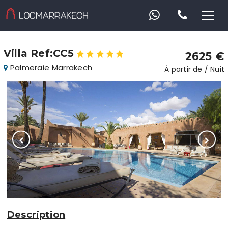
Villa Ref:CC5
2625 €
Palmeraie Marrakech
À partir de / Nuit
Description