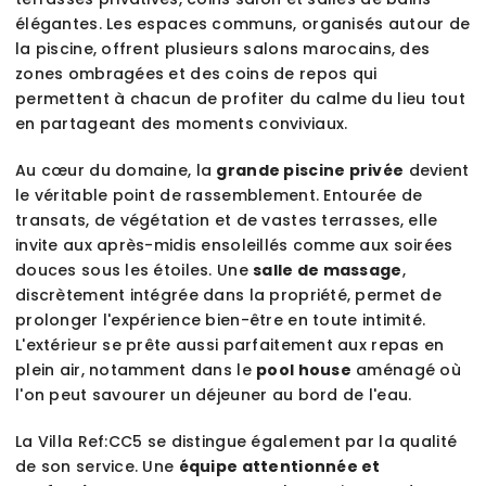
élégantes. Les espaces communs, organisés autour de
la piscine, offrent plusieurs salons marocains, des
zones ombragées et des coins de repos qui
permettent à chacun de profiter du calme du lieu tout
en partageant des moments conviviaux.
Au cœur du domaine, la
grande piscine privée
devient
le véritable point de rassemblement. Entourée de
transats, de végétation et de vastes terrasses, elle
invite aux après-midis ensoleillés comme aux soirées
douces sous les étoiles. Une
salle de massage
,
discrètement intégrée dans la propriété, permet de
prolonger l'expérience bien-être en toute intimité.
L'extérieur se prête aussi parfaitement aux repas en
plein air, notamment dans le
pool house
aménagé où
l'on peut savourer un déjeuner au bord de l'eau.
La Villa Ref:CC5 se distingue également par la qualité
de son service. Une
équipe attentionnée et