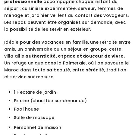
professionnelle
accompagne chaque instant du
séjour : cuisinière expérimentée, serveur, femmes de
ménage et jardinier veillent au confort des voyageurs.
Les repas peuvent être organisés sur demande, avec
la possibilité de les servir en extérieur.
Idéale pour des vacances en famille, une retraite entre
amis, un anniversaire ou un séjour en groupe, cette
villa allie
authenticité, espace et douceur de vivre
.
Un refuge unique dans la Palmeraie, où l'on savoure le
Maroc dans toute sa beauté, entre sérénité, tradition
et service sur mesure.
1 Hectare de jardin
Piscine (chauffée sur demande)
Pool house
Salle de massage
Personnel de maison