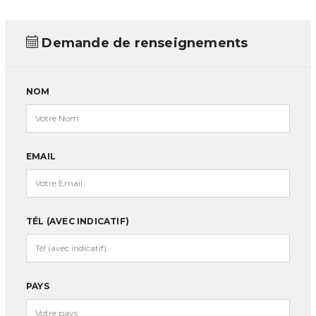
Demande de renseignements
NOM
EMAIL
TÉL (AVEC INDICATIF)
PAYS