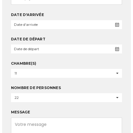
DATE D'ARRIVÉE
DATE DE DÉPART
CHAMBRE(S)
11
NOMBRE DE PERSONNES
22
MESSAGE