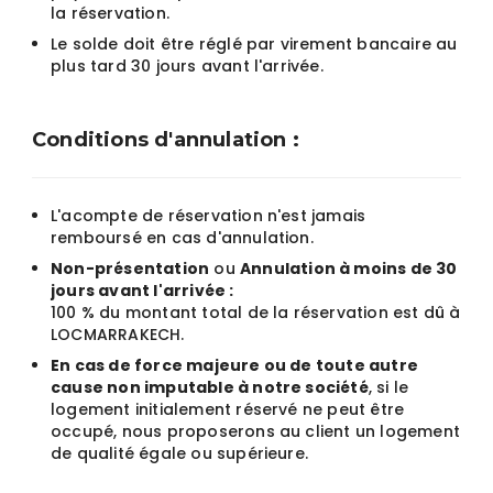
la réservation.
Le solde doit être réglé par virement bancaire au
plus tard 30 jours avant l'arrivée.
Conditions d'annulation :
L'acompte de réservation n'est jamais
remboursé en cas d'annulation.
Non-présentation
ou
Annulation à moins de 30
jours avant l'arrivée :
100 % du montant total de la réservation est dû à
LOCMARRAKECH.
En cas de force majeure ou de toute autre
cause non imputable à notre société
, si le
logement initialement réservé ne peut être
occupé, nous proposerons au client un logement
de qualité égale ou supérieure.