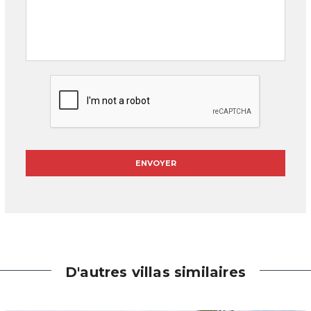
D'autres villas similaires