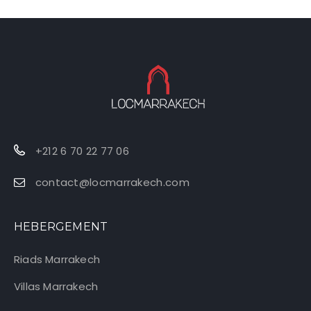
+212 6 70 22 77 06
contact@locmarrakech.com
HEBERGEMENT
Riads Marrakech
Villas Marrakech