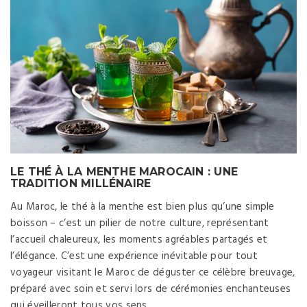
LE THÉ À LA MENTHE MAROCAIN : UNE
TRADITION MILLÉNAIRE
Au Maroc, le thé à la menthe est bien plus qu’une simple
boisson – c’est un pilier de notre culture, représentant
l’accueil chaleureux, les moments agréables partagés et
l’élégance. C’est une expérience inévitable pour tout
voyageur visitant le Maroc de déguster ce célèbre breuvage,
préparé avec soin et servi lors de cérémonies enchanteuses
qui éveilleront tous vos sens.