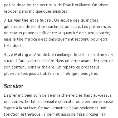
petite dose de thé vert puis de l’eau bouillante. On laisse
reposer pendant quelques minutes.
La Menthe et le Sucre
: On ajoute des quantités
généreuses de menthe fraîche et de sucre. Les préférences
de chacun peuvent influencer la quantité de sucre ajoutée,
mais le thé marocain est classiquement reconnu pour être
très doux.
Le Mélange
: Afin de bien mélanger le thé, la menthe et le
sucre, il faut vider la théière dans un verre avant de reverser
son contenu dans la théière. On répète ce processus
plusieurs fois jusqu’à obtenir un mélange homogène.
Service
En prenant bien soin de tenir la théière très haut au-dessus
des verres, le thé est ensuite servi afin de créer une mousse
légère à la surface. Ce mouvement n’a pas seulement une
fonction esthétique : il permet aussi de faire circuler l’air