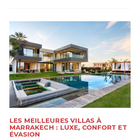
LES MEILLEURES VILLAS À
MARRAKECH : LUXE, CONFORT ET
ÉVASION