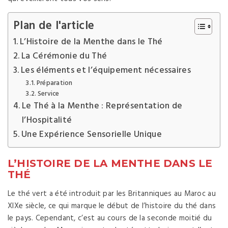
Plan de l'article
L’Histoire de la Menthe dans le Thé
La Cérémonie du Thé
Les éléments et l’équipement nécessaires
Préparation
Service
Le Thé à la Menthe : Représentation de
l’Hospitalité
Une Expérience Sensorielle Unique
L’HISTOIRE DE LA MENTHE DANS LE
THÉ
Le thé vert a été introduit par les Britanniques au Maroc au
XIXe siècle, ce qui marque le début de l’histoire du thé dans
le pays. Cependant, c’est au cours de la seconde moitié du