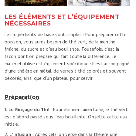
LES ÉLÉMENTS ET L’ÉQUIPEMENT
NÉCESSAIRES
Les ingrédients de base sont simples : Pour préparer cette
boisson, vous aurez besoin de thé vert, de la menthe
fraîche, du sucre et d’eau bouillante. Toutefois, c’est la
façon dont on prépare qui fait toute la différence. Le
matériel utilisé est également spécifique : Il est accompagné
d’une théière en métal, de verres à thé colorés et souvent
décorés, ainsi que d’un plateau pour servir.
Préparation
Le Rinçage du Thé
: Pour éliminer l’amertume, le thé vert
est d’abord passé sous l’eau bouillante. On jette cette eau
initiale.
L’Infusion
: Après cela, on verse dans la théière une