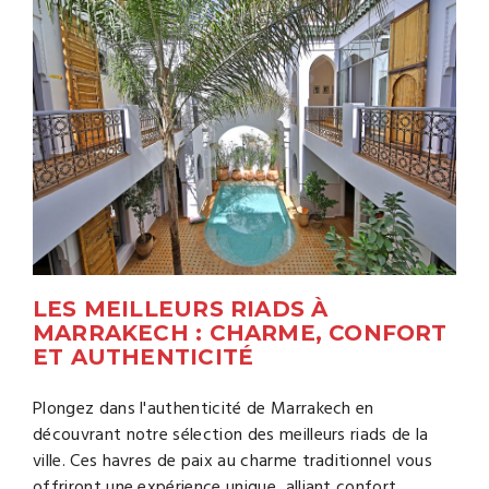
LES MEILLEURS RIADS À
MARRAKECH : CHARME, CONFORT
ET AUTHENTICITÉ
Plongez dans l'authenticité de Marrakech en
découvrant notre sélection des meilleurs riads de la
ville. Ces havres de paix au charme traditionnel vous
offriront une expérience unique, alliant confort