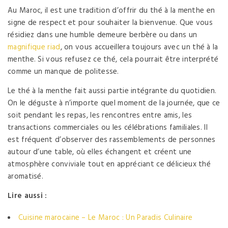
Au Maroc, il est une tradition d’offrir du thé à la menthe en
signe de respect et pour souhaiter la bienvenue. Que vous
résidiez dans une humble demeure berbère ou dans un
magnifique riad
, on vous accueillera toujours avec un thé à la
menthe. Si vous refusez ce thé, cela pourrait être interprété
comme un manque de politesse.
Le thé à la menthe fait aussi partie intégrante du quotidien.
On le déguste à n’importe quel moment de la journée, que ce
soit pendant les repas, les rencontres entre amis, les
transactions commerciales ou les célébrations familiales. Il
est fréquent d’observer des rassemblements de personnes
autour d’une table, où elles échangent et créent une
atmosphère conviviale tout en appréciant ce délicieux thé
aromatisé.
Lire aussi :
Cuisine marocaine – Le Maroc : Un Paradis Culinaire