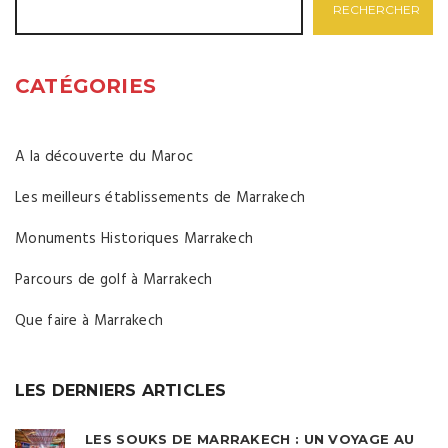
RECHERCHER
CATÉGORIES
A la découverte du Maroc
Les meilleurs établissements de Marrakech
Monuments Historiques Marrakech
Parcours de golf à Marrakech
Que faire à Marrakech
LES DERNIERS ARTICLES
LES SOUKS DE MARRAKECH : UN VOYAGE AU