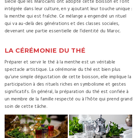
siècle que les Marocains ont adopté cette boisson et l’ont
intégrée dans leur culture, en y ajoutant leur touche unique :
la menthe qui est fraîche. Ce mélange a engendré un rituel
qui va au-delà des générations et des classes sociales,
devenant une partie essentielle de l’identité du Maroc.
LA CÉRÉMONIE DU THÉ
Préparer et servir le thé à la menthe est un véritable
spectacle artistique. La cérémonie du thé est bien plus
qu’une simple dégustation de cette boisson, elle implique la
participation à des rituels riches en symbolisme et gestes
significatifs. En général, la préparation du thé est confiée à
un membre de la famille respecté ou à l’hôte qui prend grand
soin de cette tâche.