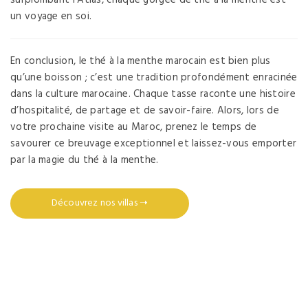
un voyage en soi.
En conclusion, le thé à la menthe marocain est bien plus
qu’une boisson ; c’est une tradition profondément enracinée
dans la culture marocaine. Chaque tasse raconte une histoire
d’hospitalité, de partage et de savoir-faire. Alors, lors de
votre prochaine visite au Maroc, prenez le temps de
savourer ce breuvage exceptionnel et laissez-vous emporter
par la magie du thé à la menthe.
Découvrez nos villas ➝