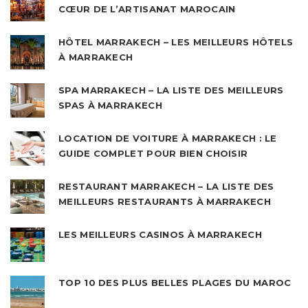
CŒUR DE L’ARTISANAT MAROCAIN
HÔTEL MARRAKECH – LES MEILLEURS HÔTELS
À MARRAKECH
SPA MARRAKECH – LA LISTE DES MEILLEURS
SPAS À MARRAKECH
LOCATION DE VOITURE À MARRAKECH : LE
GUIDE COMPLET POUR BIEN CHOISIR
RESTAURANT MARRAKECH – LA LISTE DES
MEILLEURS RESTAURANTS À MARRAKECH
LES MEILLEURS CASINOS À MARRAKECH
TOP 10 DES PLUS BELLES PLAGES DU MAROC