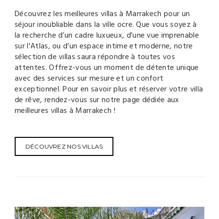
Découvrez les meilleures villas à Marrakech pour un
séjour inoubliable dans la ville ocre. Que vous soyez à
la recherche d’un cadre luxueux, d'une vue imprenable
sur l'Atlas, ou d’un espace intime et moderne, notre
sélection de villas saura répondre à toutes vos
attentes. Offrez-vous un moment de détente unique
avec des services sur mesure et un confort
exceptionnel. Pour en savoir plus et réserver votre villa
de rêve, rendez-vous sur notre page dédiée aux
meilleures villas à Marrakech !
DÉCOUVREZ NOS VILLAS