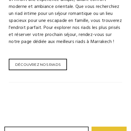
moderne et ambiance orientale. Que vous recherchiez
un riad intime pour un séjour romantique ou un lieu
spacieux pour une escapade en famille, vous trouverez
l'endroit parfait. Pour explorer nos riads les plus prisés
et réserver votre prochain séjour, rendez-vous sur
notre page dédiée aux meilleurs riads à Marrakech !
DÉCOUVREZ NOS RIADS