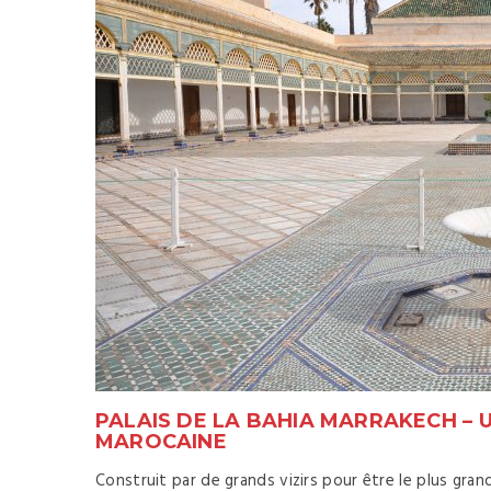
PALAIS DE LA BAHIA MARRAKECH – 
MAROCAINE
Construit par de grands vizirs pour être le plus gran