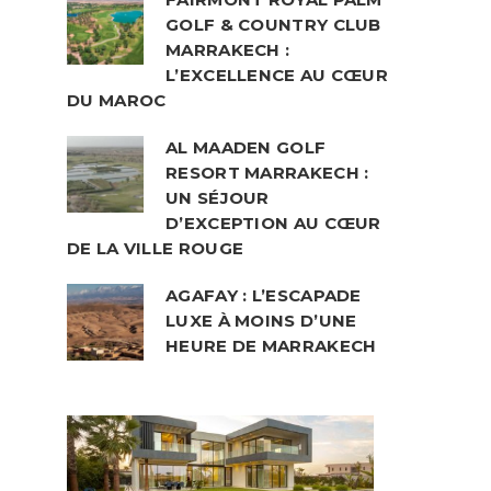
GOLF & COUNTRY CLUB
MARRAKECH :
L’EXCELLENCE AU CŒUR
DU MAROC
AL MAADEN GOLF
RESORT MARRAKECH :
UN SÉJOUR
D’EXCEPTION AU CŒUR
DE LA VILLE ROUGE
AGAFAY : L’ESCAPADE
LUXE À MOINS D’UNE
HEURE DE MARRAKECH