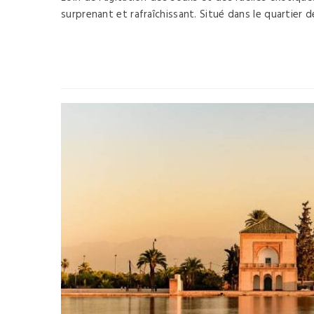
surprenant et rafraîchissant. Situé dans le quartier d