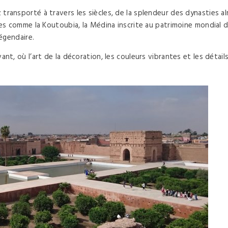
transporté à travers les siècles, de la splendeur des dynasties
ues comme la Koutoubia, la Médina inscrite au patrimoine mondial d
légendaire.
ant, où l’art de la décoration, les couleurs vibrantes et les déta