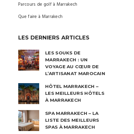
Parcours de golf à Marrakech
Que faire à Marrakech
LES DERNIERS ARTICLES
LES SOUKS DE
MARRAKECH : UN
VOYAGE AU CŒUR DE
L’ARTISANAT MAROCAIN
HÔTEL MARRAKECH –
LES MEILLEURS HÔTELS
À MARRAKECH
SPA MARRAKECH – LA
LISTE DES MEILLEURS
SPAS À MARRAKECH