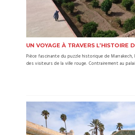
UN VOYAGE À TRAVERS L’HISTOIRE D
Pièce fascinante du puzzle historique de Marrakech, l
des visiteurs de la ville rouge. Contrairement au palai