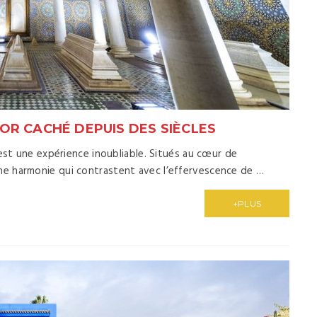
OR CACHÉ DEPUIS DES SIÈCLES
est une expérience inoubliable. Situés au cœur de
e harmonie qui contrastent avec l’effervescence de …
+PLUS