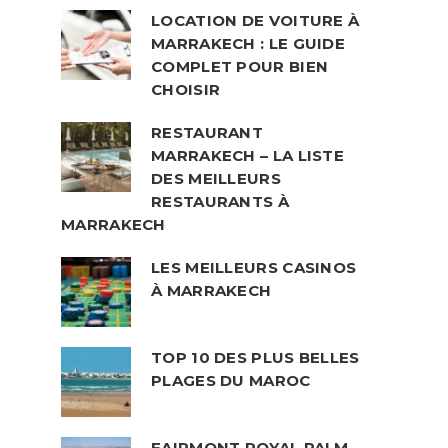
LOCATION DE VOITURE À
MARRAKECH : LE GUIDE
COMPLET POUR BIEN
CHOISIR
RESTAURANT
MARRAKECH – LA LISTE
DES MEILLEURS
RESTAURANTS À
MARRAKECH
LES MEILLEURS CASINOS
À MARRAKECH
TOP 10 DES PLUS BELLES
PLAGES DU MAROC
FAIRMONT ROYAL PALM