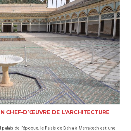
UN CHEF-D’ŒUVRE DE L’ARCHITECTURE
d palais de l’époque, le Palais de Bahia à Marrakech est une