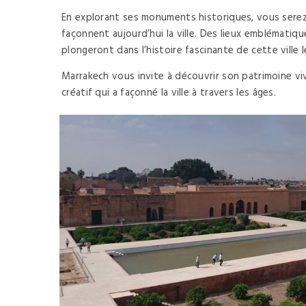
En explorant ses monuments historiques, vous serez 
façonnent aujourd’hui la ville. Des lieux emblématiq
plongeront dans l’histoire fascinante de cette ville 
Marrakech vous invite à découvrir son patrimoine viv
créatif qui a façonné la ville à travers les âges.