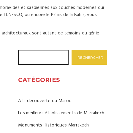
 almoravides et saadiennes aux touches modernes qui
e l’UNESCO, ou encore le Palais de la Bahia, vous
ils architecturaux sont autant de témoins du génie
RECHERCHER
CATÉGORIES
A la découverte du Maroc
Les meilleurs établissements de Marrakech
Monuments Historiques Marrakech