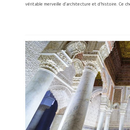
véritable merveille d’architecture et d’histoire. Ce c