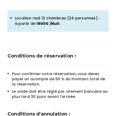
Location riad 12 chambres (24 personnes) :
à partir de
1500€ /Nuit
.
Conditions de réservation :
Pour confirmer votre réservation, vous devez
payer un acompte de 50 % du montant total de
la réservation.
Le solde doit être réglé par virement bancaire au
plus tard 30 jours avant l'arrivée.
Conditions d'annulation :