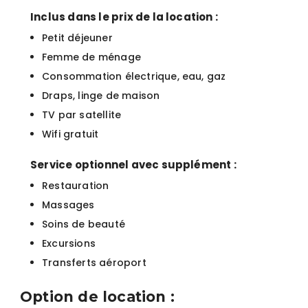
Inclus dans le prix de la location :
Petit déjeuner
Femme de ménage
Consommation électrique, eau, gaz
Draps, linge de maison
TV par satellite
Wifi gratuit
Service optionnel avec supplément :
Restauration
Massages
Soins de beauté
Excursions
Transferts aéroport
Option de location :