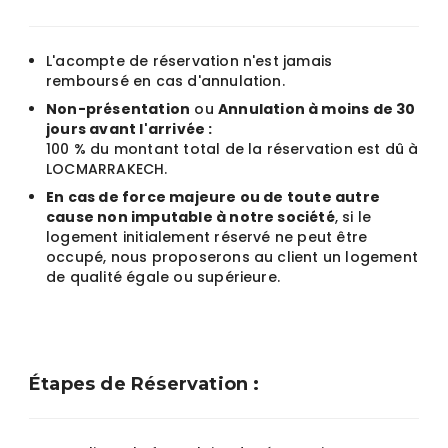
L'acompte de réservation n'est jamais
remboursé en cas d'annulation.
Non-présentation
ou
Annulation à moins de 30
jours avant l'arrivée :
100 % du montant total de la réservation est dû à
LOCMARRAKECH.
En cas de force majeure ou de toute autre
cause non imputable à notre société
, si le
logement initialement réservé ne peut être
occupé, nous proposerons au client un logement
de qualité égale ou supérieure.
Étapes de Réservation :