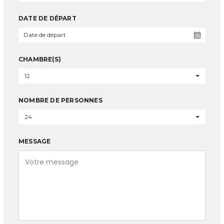
DATE DE DÉPART
CHAMBRE(S)
12
NOMBRE DE PERSONNES
24
MESSAGE