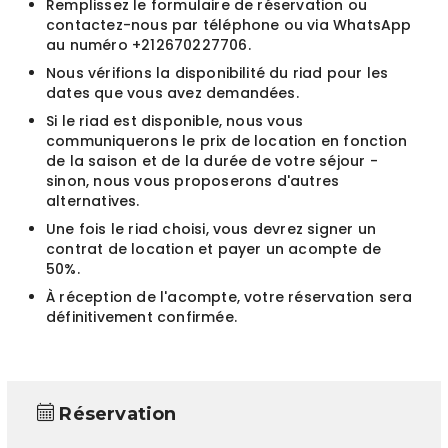
Remplissez le formulaire de réservation ou
contactez-nous par téléphone ou via WhatsApp
au numéro +212670227706.
Nous vérifions la disponibilité du riad pour les
dates que vous avez demandées.
Si le riad est disponible, nous vous
communiquerons le prix de location en fonction
de la saison et de la durée de votre séjour -
sinon, nous vous proposerons d'autres
alternatives.
Une fois le riad choisi, vous devrez signer un
contrat de location et payer un acompte de
50%.
À réception de l'acompte, votre réservation sera
définitivement confirmée.
Réservation