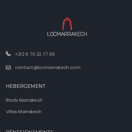
+212 6 70 22 77 06
contact@locmarrakech.com
HEBERGEMENT
Riads Marrakech
Villas Marrakech