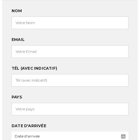
NOM
EMAIL
TÉL (AVEC INDICATIF)
PAYS
DATE D'ARRIVÉE