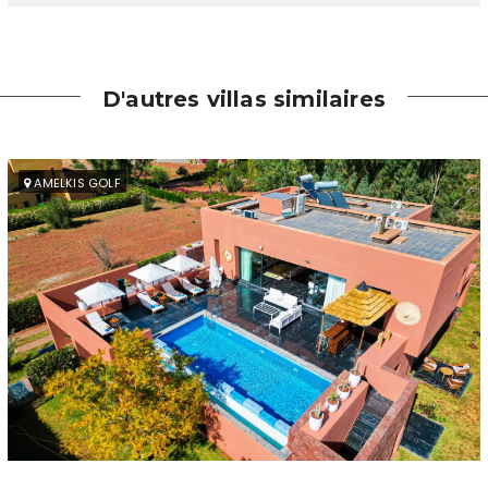
D'autres villas similaires
AMELKIS GOLF