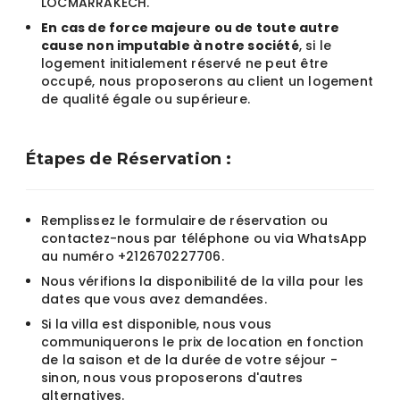
LOCMARRAKECH.
En cas de force majeure ou de toute autre
cause non imputable à notre société
, si le
logement initialement réservé ne peut être
occupé, nous proposerons au client un logement
de qualité égale ou supérieure.
Étapes de Réservation :
Remplissez le formulaire de réservation ou
contactez-nous par téléphone ou via WhatsApp
au numéro +212670227706.
Nous vérifions la disponibilité de la villa pour les
dates que vous avez demandées.
Si la villa est disponible, nous vous
communiquerons le prix de location en fonction
de la saison et de la durée de votre séjour -
sinon, nous vous proposerons d'autres
alternatives.