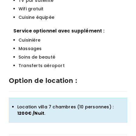
TV par satellite
Wifi gratuit
Cuisine équipée
Service optionnel avec supplément :
Cuisinière
Massages
Soins de beauté
Transferts aéroport
Option de location :
Location villa 7 chambres (10 personnes) :
1200€ /Nuit
.