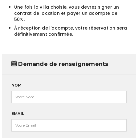
Une fois la villa choisie, vous devrez signer un
contrat de location et payer un acompte de
50%.
À réception de l'acompte, votre réservation sera
définitivement confirmée.
Demande de renseignements
NOM
EMAIL