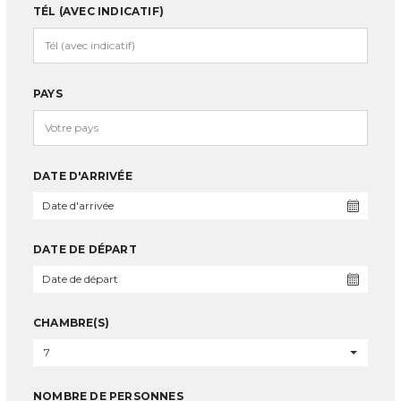
TÉL (AVEC INDICATIF)
PAYS
DATE D'ARRIVÉE
DATE DE DÉPART
CHAMBRE(S)
7
NOMBRE DE PERSONNES