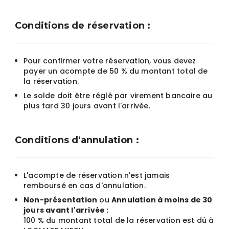
Conditions de réservation :
Pour confirmer votre réservation, vous devez
payer un acompte de 50 % du montant total de
la réservation.
Le solde doit être réglé par virement bancaire au
plus tard 30 jours avant l'arrivée.
Conditions d'annulation :
L'acompte de réservation n'est jamais
remboursé en cas d'annulation.
Non-présentation
ou
Annulation à moins de 30
jours avant l'arrivée :
100 % du montant total de la réservation est dû à