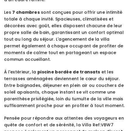
Les
7 chambres
sont conçues pour offrir une intimité
totale à chaque invité. Spacieuses, climatisées et
décorées avec goût, elles disposent chacune de leur
propre salle de bain, garantissant un confort optimal
tout au long du séjour. L'agencement de la villa
permet également à chaque occupant de profiter de
moments de calme tout en partageant un espace
commun accueillant.
À l'extérieur, la
piscine bordée de transats
et les
terrasses aménagées deviennent le cœur du séjour.
Entre baignades, déjeuner en plein air ou couchers de
soleil apaisants, chaque instant se vit comme une
parenthèse privilégiée, loin du tumulte de la ville mais
suffisamment proche pour en profiter à tout moment.
Pensée pour répondre aux attentes des voyageurs en
quête de confort et de sérénité, la Villa Ref:VBW7