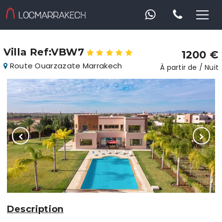
Villa Ref:VBW7
1200 €
Route Ouarzazate Marrakech
À partir de / Nuit
Description