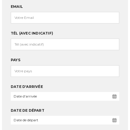
EMAIL
TÉL (AVEC INDICATIF)
PAYS
DATE D'ARRIVÉE
DATE DE DÉPART