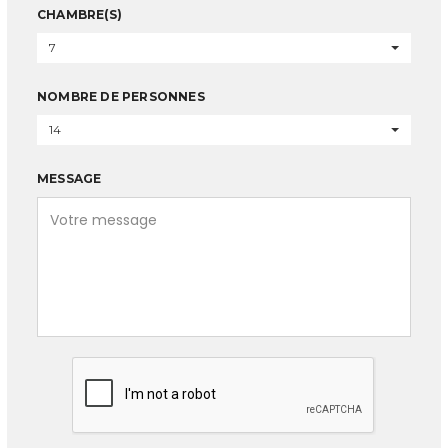
CHAMBRE(S)
7
NOMBRE DE PERSONNES
14
MESSAGE