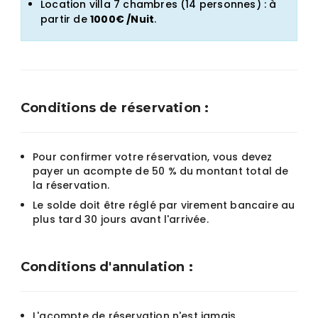
Location villa 7 chambres (14 personnes) : à
partir de
1000€ /Nuit
.
Conditions de réservation :
Pour confirmer votre réservation, vous devez
payer un acompte de 50 % du montant total de
la réservation.
Le solde doit être réglé par virement bancaire au
plus tard 30 jours avant l'arrivée.
Conditions d'annulation :
L'acompte de réservation n'est jamais