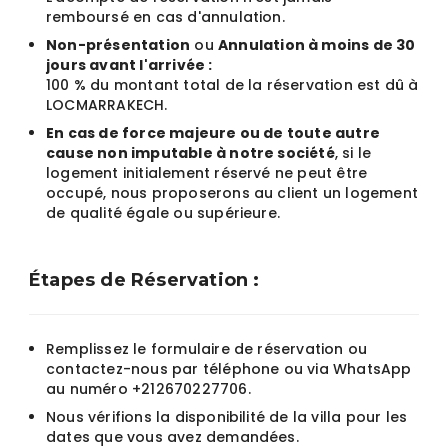
remboursé en cas d'annulation.
Non-présentation
ou
Annulation à moins de 30
jours avant l'arrivée :
100 % du montant total de la réservation est dû à
LOCMARRAKECH.
En cas de force majeure ou de toute autre
cause non imputable à notre société
, si le
logement initialement réservé ne peut être
occupé, nous proposerons au client un logement
de qualité égale ou supérieure.
Étapes de Réservation :
Remplissez le formulaire de réservation ou
contactez-nous par téléphone ou via WhatsApp
au numéro +212670227706.
Nous vérifions la disponibilité de la villa pour les
dates que vous avez demandées.