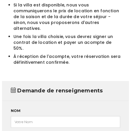
Si la villa est disponible, nous vous
communiquerons le prix de location en fonction
de la saison et de la durée de votre séjour -
sinon, nous vous proposerons d'autres
alternatives.
Une fois la villa choisie, vous devrez signer un
contrat de location et payer un acompte de
50%.
À réception de l'acompte, votre réservation sera
définitivement confirmée.
Demande de renseignements
NOM