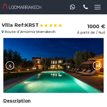
Villa Ref:KRST
1000 €
Route d'Amizmiz Marrakech
À partir de / Nuit
Description