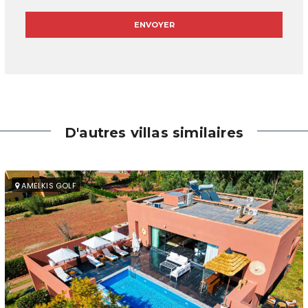
D'autres villas similaires
AMELKIS GOLF