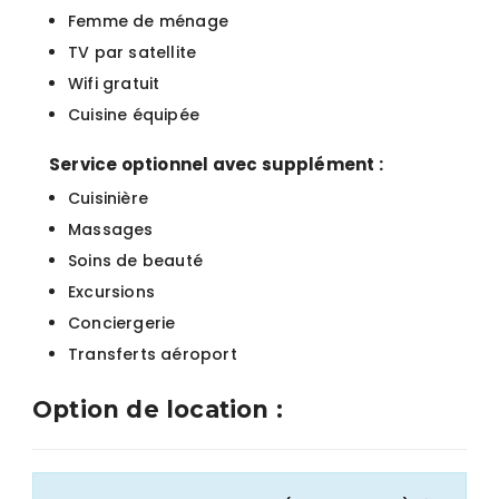
Femme de ménage
TV par satellite
Wifi gratuit
Cuisine équipée
Service optionnel avec supplément :
Cuisinière
Massages
Soins de beauté
Excursions
Conciergerie
Transferts aéroport
Option de location :